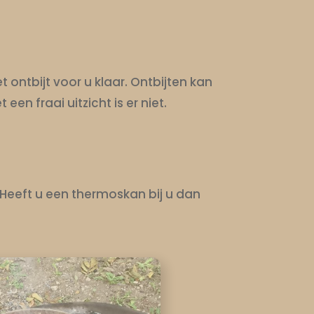
 ontbijt voor u klaar. Ontbijten kan
een fraai uitzicht is er niet.
Heeft u een thermoskan bij u dan