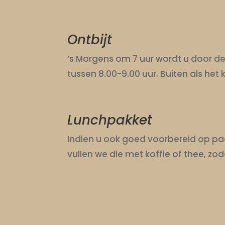
Ontbijt
‘s Morgens om 7 uur wordt u door de 
tussen 8.00-9.00 uur. Buiten als het k
Lunchpakket
Indien u ook goed voorbereid op pad
vullen we die met koffie of thee, zo