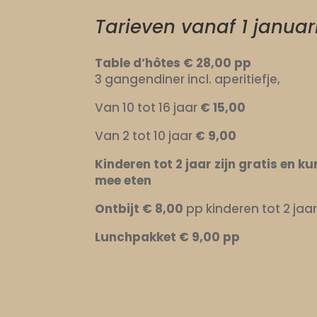
Tarieven vanaf 1 januar
Table d’hôtes € 28,00 pp
3 gangendiner incl. aperitiefje,
Van 10 tot 16 jaar
€ 15,00
Van 2 tot 10 jaar
€ 9,00
Kinderen tot 2 jaar zijn gratis en 
mee eten
Ontbijt
€ 8,00
pp kinderen tot 2 jaa
Lunchpakket
€ 9,00 pp