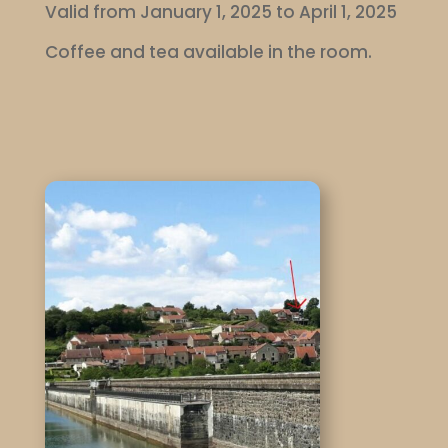
Valid from January 1, 2025 to April 1, 2025
Coffee and tea available in the room.