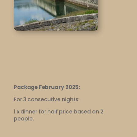
Package February 2025:
For 3 consecutive nights:
1 x dinner for half price based on 2
people.