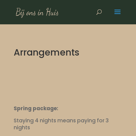
Arrangements
Spring package:
Staying 4 nights means paying for 3
nights